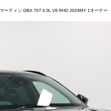
ティン DBX 707 4.0L V8 RHD 2024MY 1オーナー 23