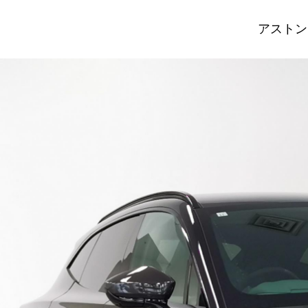
アストンマー