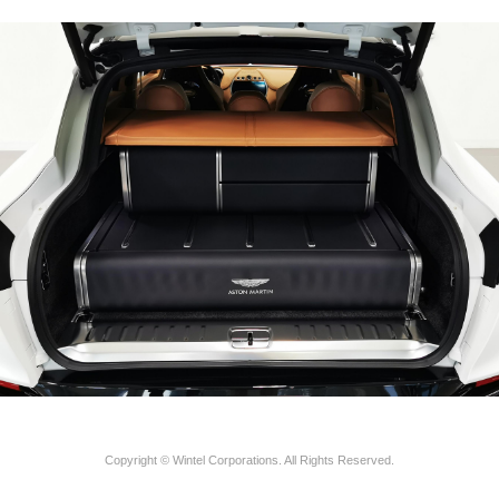
Copyright © Wintel Corporations. All Rights Reserved.