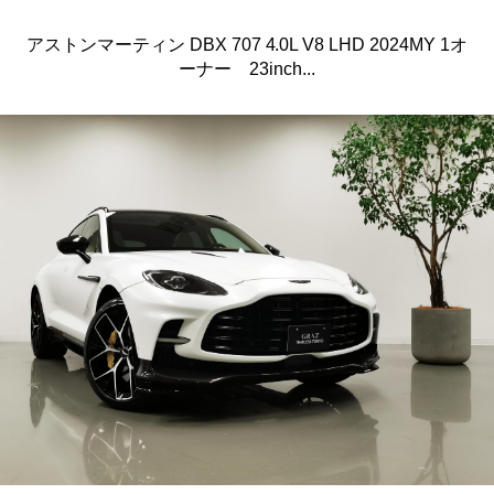
アストンマーティン DBX 707 4.0L V8 LHD 2024MY 1オ
ーナー 23inch...