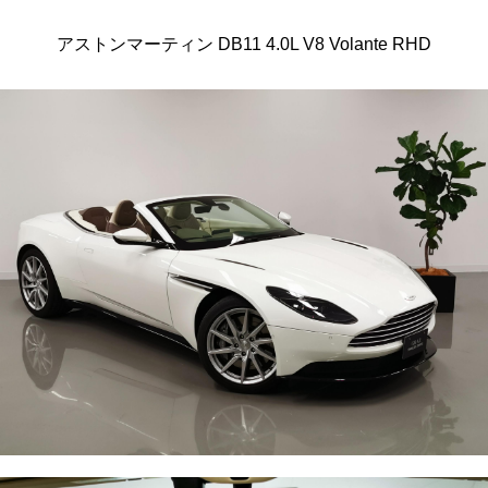
アストンマーティン DB11 4.0L V8 Volante RHD