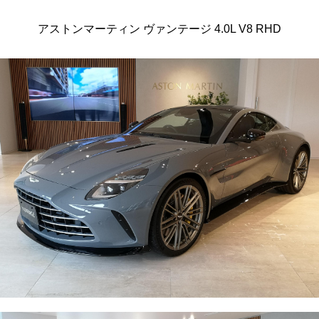
アストンマーティン ヴァンテージ 4.0L V8 RHD