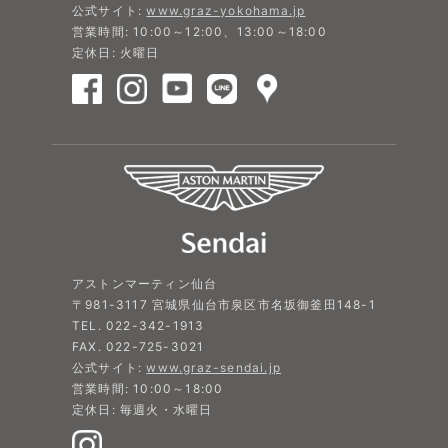
公式サイト:
www.graz-yokohama.jp
営業時間: 10:00～12:00、13:00～18:00
定休日: 火曜日
アストンマーティン仙台
〒981-3117 宮城県仙台市泉区市名坂御釜田148-1
TEL. 022-342-1913
FAX. 022-725-3021
公式サイト:
www.graz-sendai.jp
営業時間: 10:00～18:00
定休日: 毎週火・水曜日