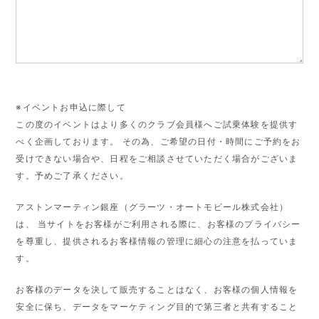
※イベントお申込に際して
この度のイベントはより多くのクラブ会員様へご試乗体験を提供す
べく企画しております。 その為、ご希望の日付・時間にご予約をお
受けできない場合や、日程をご相談させていただく場合がございま
す。予めご了承ください。
アストンマーティン銀座（グラーツ・オートモビール株式会社）
は、 当サイトをお客様がご利用される際に、お客様のプライバシー
を尊重し、提供されるお客様情報の管理に細心の注意を払っていま
す。
お客様のデータを決して販売することはなく、お客様の個人情報を
安全に保ち、データをマーケティング目的で第三者と共有すること