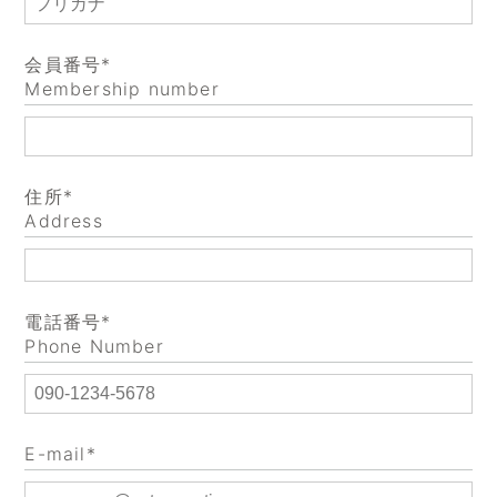
会員番号*
Membership number
住所*
Address
電話番号*
Phone Number
E-mail*