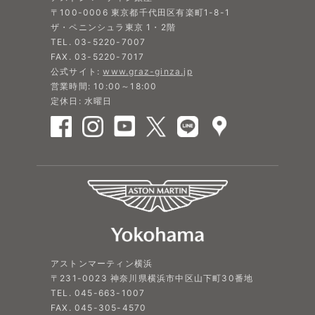
〒100-0006 東京都千代田区有楽町1-8-1
ザ・ペニンシュラ東京 1・2階
TEL. 03-5220-7007
FAX. 03-5220-7017
公式サイト:
www.graz-ginza.jp
営業時間: 10:00～18:00
定休日: 水曜日
アストンマーティン横浜
〒231-0023 神奈川県横浜市中区山下町30番地
TEL. 045-663-1007
FAX. 045-305-4570