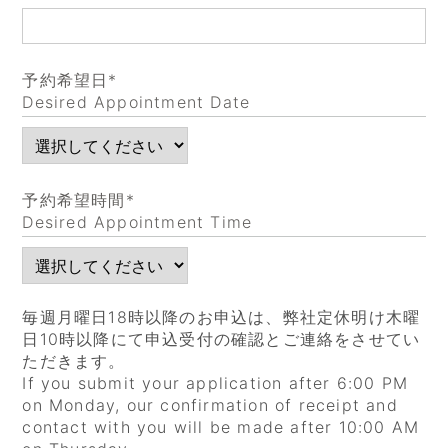
予約希望日*
Desired Appointment Date
予約希望時間*
Desired Appointment Time
毎週月曜日18時以降のお申込は、弊社定休明け木曜
日10時以降にて申込受付の確認とご連絡をさせてい
ただきます。
If you submit your application after 6:00 PM
on Monday, our confirmation of receipt and
contact with you will be made after 10:00 AM