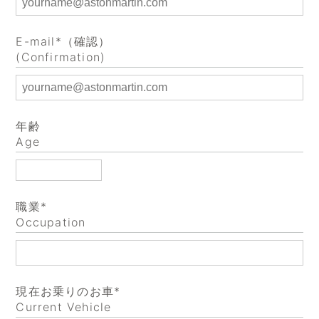
E-mail*（確認）
(Confirmation)
年齢
Age
職業*
Occupation
現在お乗りのお車*
Current Vehicle