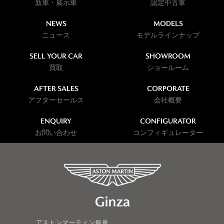
新車・展示車
認定中古車
NEWS
MODELS
ニュース
モデルラインナップ
SELL YOUR CAR
SHOWROOM
買取
ショールーム
AFTER SALES
CORPORATE
アフターセールス
会社概要
ENQUIRY
CONFIGURATOR
お問い合わせ
コンフィギュレーター
アストンマーティン銀座