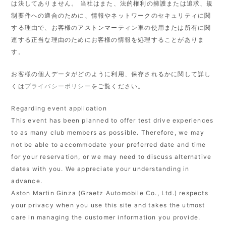
は決してありません。 当社はまた、法的権利の擁護または追求、規
制要件への適合のために、情報やネットワークのセキュリティに関
する理由で、お客様のアストンマーティン車の使用または所有に関
連する正当な理由のためにお客様の情報を処理することがありま
す。
お客様の個人データがどのように利用、保存されるかに関して詳し
くは
プライバシーポリシー
をご覧ください。
Regarding event application
This event has been planned to offer test drive experiences
to as many club members as possible. Therefore, we may
not be able to accommodate your preferred date and time
for your reservation, or we may need to discuss alternative
dates with you. We appreciate your understanding in
advance.
Aston Martin Ginza (Graetz Automobile Co., Ltd.) respects
your privacy when you use this site and takes the utmost
care in managing the customer information you provide.