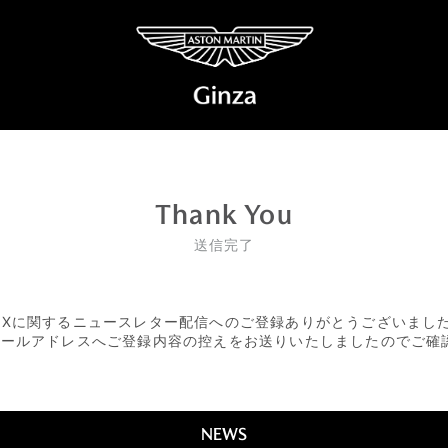
Thank You
送信完了
BXに関するニュースレター配信へのご登録ありがとうございまし
メールアドレスへご登録内容の控えをお送りいたしましたのでご確
NEWS