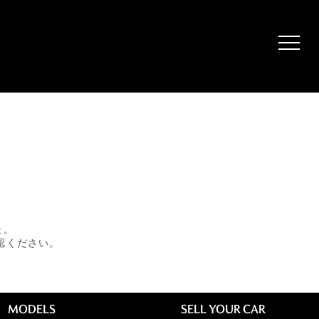
た。
認ください。
MODELS
SELL YOUR CAR