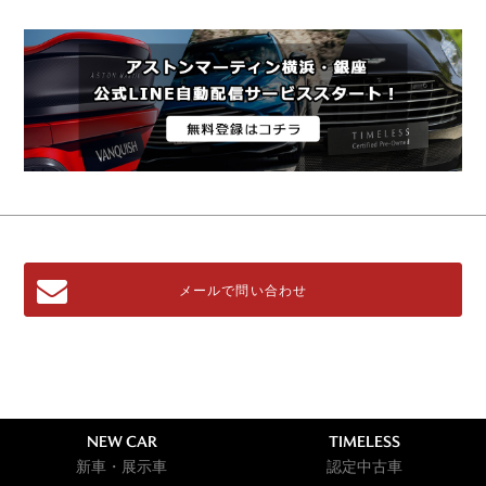
メールで問い合わせ
NEW CAR
TIMELESS
新車・展示車
認定中古車