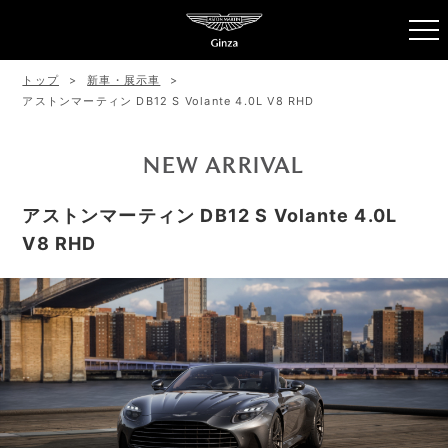
トップ
新車・展示車
アストンマーティン DB12 S Volante 4.0L V8 RHD
NEW ARRIVAL
アストンマーティン DB12 S Volante 4.0L
V8 RHD