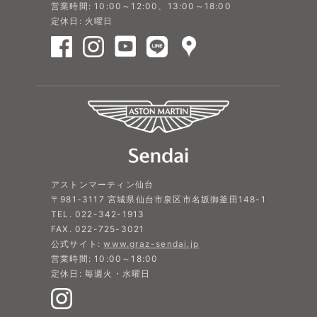
営業時間: 10:00～12:00、13:00～18:00
定休日: 火曜日
アストンマーティン仙台
〒981-3117 宮城県仙台市泉区市名坂御釜田148-1
TEL. 022-342-1913
FAX. 022-725-3021
公式サイト:
www.graz-sendai.jp
営業時間: 10:00～18:00
定休日: 毎週火・水曜日