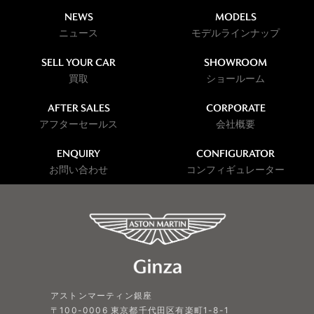
NEWS
MODELS
ニュース
モデルラインナップ
SELL YOUR CAR
SHOWROOM
買取
ショールーム
AFTER SALES
CORPORATE
アフターセールス
会社概要
ENQUIRY
CONFIGURATOR
お問い合わせ
コンフィギュレーター
アストンマーティン銀座
〒100-0006 東京都千代田区有楽町1-8-1