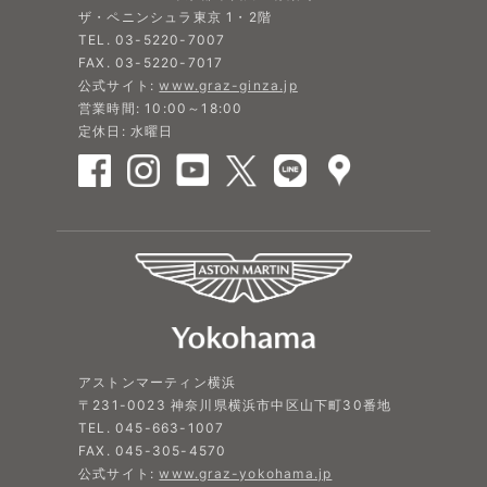
ザ・ペニンシュラ東京 1・2階
TEL. 03-5220-7007
FAX. 03-5220-7017
公式サイト:
www.graz-ginza.jp
営業時間: 10:00～18:00
定休日: 水曜日
アストンマーティン横浜
〒231-0023 神奈川県横浜市中区山下町30番地
TEL. 045-663-1007
FAX. 045-305-4570
公式サイト:
www.graz-yokohama.jp