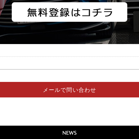
メールで問い合わせ
NEWS