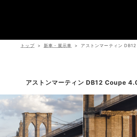
トップ
新車・展示車
アストンマーティン DB12 Co
アストンマーティン DB12 Coupe 4.0