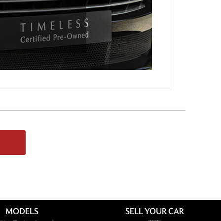
MODELS
SELL YOUR CAR