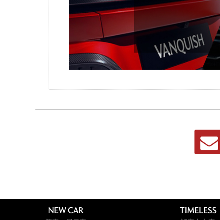
NEW CAR
TIMELESS