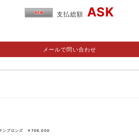
ASK
支払総額
メールで問い合わせ
テンブロンズ ￥706,000