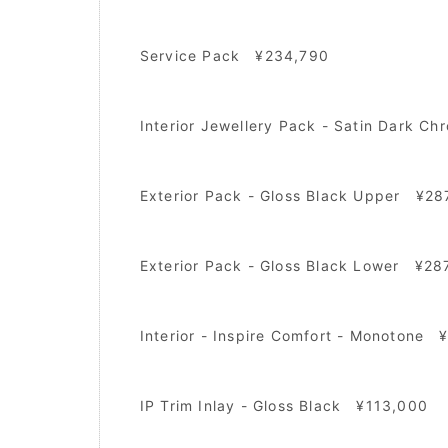
Service Pack ¥234,790
Interior Jewellery Pack - Satin Dark 
Exterior Pack - Gloss Black Upper ¥28
Exterior Pack - Gloss Black Lower ¥28
Interior - Inspire Comfort - Monotone
IP Trim Inlay - Gloss Black ¥113,000