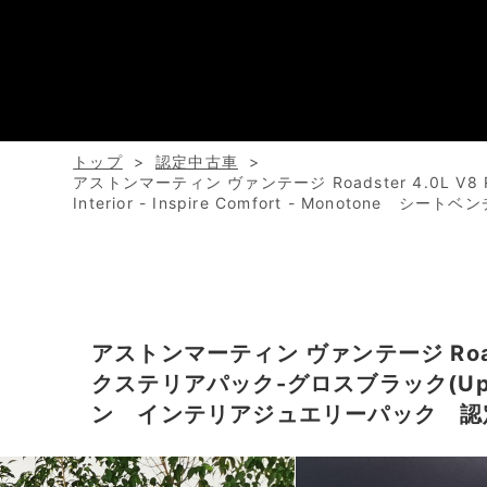
トップ
認定中古車
アストンマーティン ヴァンテージ Roadster 4.0L 
Interior - Inspire Comfort - Mono
アストンマーティン ヴァンテージ Road
クステリアパック-グロスブラック(Upper/L
ン インテリアジュエリーパック 認