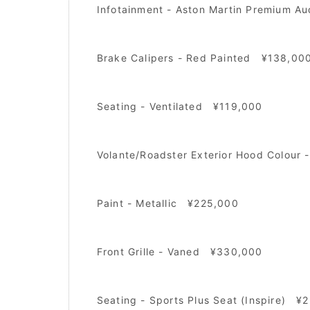
Infotainment - Aston Martin Premium 
Brake Calipers - Red Painted ¥138,00
Seating - Ventilated ¥119,000
Volante/Roadster Exterior Hood Colour
Paint - Metallic ¥225,000
Front Grille - Vaned ¥330,000
Seating - Sports Plus Seat (Inspire) ¥