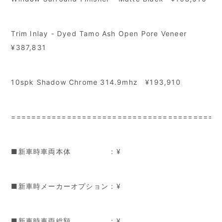
Trim Inlay - Dyed Tamo Ash Open Pore Veneer
¥387,831
10spk Shadow Chrome 314.9mhz ¥193,910
=========================================
■新車時車両本体 : ¥
■新車時メーカーオプション : ¥
■新車時車両総額 : ¥