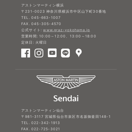
アストンマーティン横浜
〒231-0023 神奈川県横浜市中区山下町30番地
TEL. 045-663-1007
FAX. 045-305-4570
公式サイト:
www.graz-yokohama.jp
営業時間: 10:00～12:00、13:00～18:00
定休日: 火曜日
アストンマーティン仙台
〒981-3117 宮城県仙台市泉区市名坂御釜田148-1
TEL. 022-342-1913
FAX. 022-725-3021