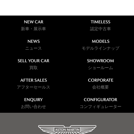
NEW CAR
TIMELESS
新車・展示車
認定中古車
NEWS
MODELS
ニュース
モデルラインナップ
SELL YOUR CAR
SHOWROOM
買取
ショールーム
AFTER SALES
CORPORATE
アフターセールス
会社概要
ENQUIRY
CONFIGURATOR
お問い合わせ
コンフィギュレーター