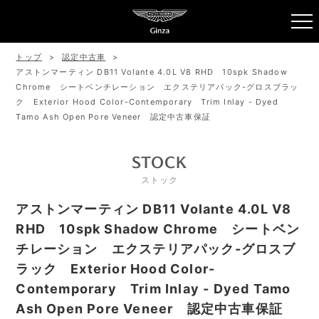
トップ
認定中古車
アストンマーティン DB11 Volante 4.0L V8 RHD 10spk Shadow
Chrome シートベンチレーション エクステリアパック-グロスブラッ
ク Exterior Hood Color-Contemporary Trim Inlay - Dyed
Tamo Ash Open Pore Veneer 認定中古車保証
STOCK
ストック
アストンマーティン DB11 Volante 4.0L V8
RHD 10spk Shadow Chrome シートベン
チレーション エクステリアパック-グロスブ
ラック Exterior Hood Color-
Contemporary Trim Inlay - Dyed Tamo
Ash Open Pore Veneer 認定中古車保証