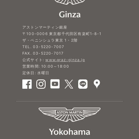
アストンマーティン銀座
〒100-0006 東京都千代田区有楽町1-8-1
ザ・ペニンシュラ東京 1・2階
TEL. 03-5220-7007
FAX. 03-5220-7017
公式サイト:
www.graz-ginza.jp
営業時間: 10:00～18:00
定休日: 水曜日