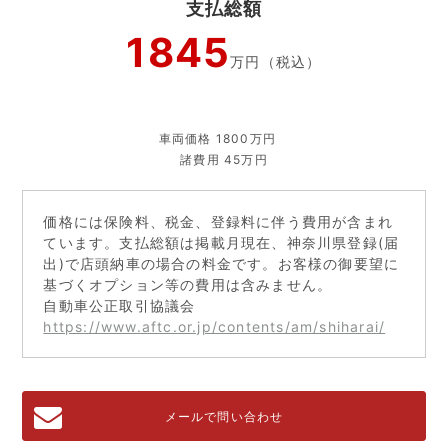
支払総額
1845
万円（税込）
車両価格 1800万円
諸費用 45万円
価格には保険料、税金、登録料に伴う費用が含まれ
ています。支払総額は掲載月現在、神奈川県登録(届
出)で店頭納車の場合の料金です。お客様の御要望に
基づくオプション等の費用は含みません。
自動車公正取引協議会
https://www.aftc.or.jp/contents/am/shiharai/
メールで問い合わせ