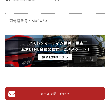
車両管理番号：M09463
メールで問い合わせ