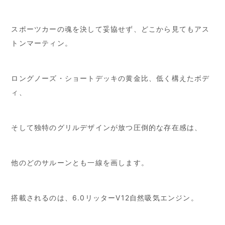
スポーツカーの魂を決して妥協せず、どこから見てもアス
トンマーティン。
ロングノーズ・ショートデッキの黄金比、低く構えたボデ
ィ、
そして独特のグリルデザインが放つ圧倒的な存在感は、
他のどのサルーンとも一線を画します。
搭載されるのは、6.0リッターV12自然吸気エンジン。