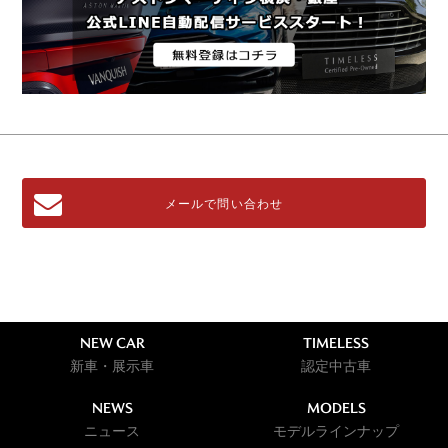
メールで問い合わせ
NEW CAR
TIMELESS
新車・展示車
認定中古車
NEWS
MODELS
ニュース
モデルラインナップ