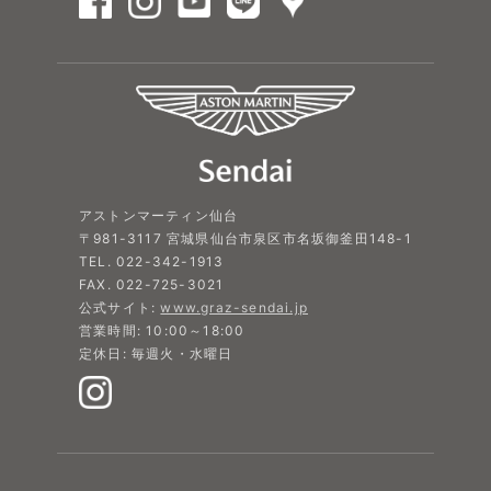
アストンマーティン仙台
〒981-3117 宮城県仙台市泉区市名坂御釜田148-1
TEL. 022-342-1913
FAX. 022-725-3021
公式サイト:
www.graz-sendai.jp
営業時間: 10:00～18:00
定休日: 毎週火・水曜日