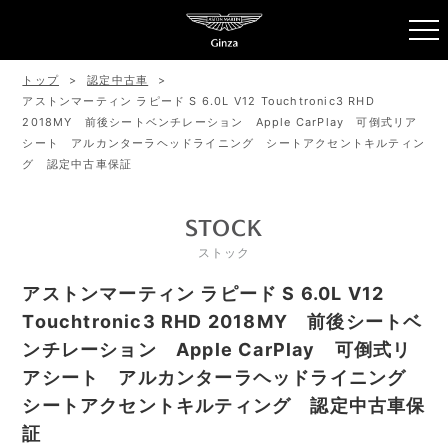
トップ
認定中古車
アストンマーティン ラピード S 6.0L V12 Touchtronic3 RHD
2018MY 前後シートベンチレーション Apple CarPlay 可倒式リア
シート アルカンターラヘッドライニング シートアクセントキルティン
グ 認定中古車保証
STOCK
ストック
アストンマーティン ラピード S 6.0L V12
Touchtronic3 RHD 2018MY 前後シートベ
ンチレーション Apple CarPlay 可倒式リ
アシート アルカンターラヘッドライニング
シートアクセントキルティング 認定中古車保
証