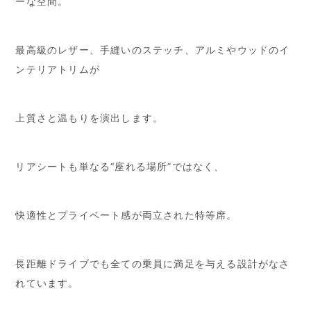
ーな空間。
最高級のレザー、手縫いのステッチ、アルミやウッドのイ
ンテリアトリムが
上質さと温もりを演出します。
リアシートも単なる“座れる場所”ではなく、
快適性とプライベート感が両立された特等席。
長距離ドライブでも全ての乗員に満足を与える設計がなさ
れています。