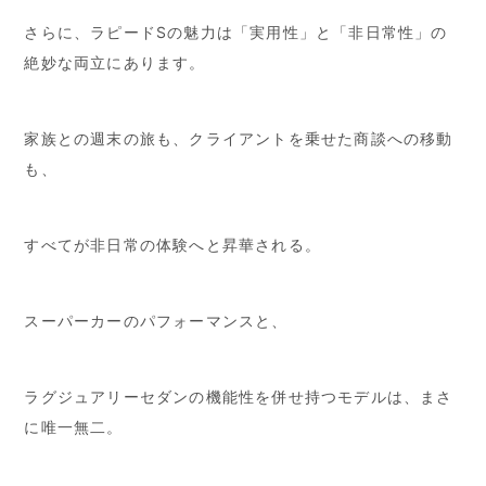
さらに、ラピードSの魅力は「実用性」と「非日常性」の
絶妙な両立にあります。
家族との週末の旅も、クライアントを乗せた商談への移動
も、
すべてが非日常の体験へと昇華される。
スーパーカーのパフォーマンスと、
ラグジュアリーセダンの機能性を併せ持つモデルは、まさ
に唯一無二。