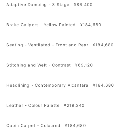
Adaptive Damping - 3 Stage
¥86,400
Brake Calipers - Yellow Painted
¥184,680
Seating - Ventilated - Front and Rear ¥184,680
Stitching and Welt - Contrast ¥69,120
Headlining - Contemporary Alcantara ¥184,680
Leather - Colour Palette ¥219,240
Cabin Carpet - Coloured ¥184,680