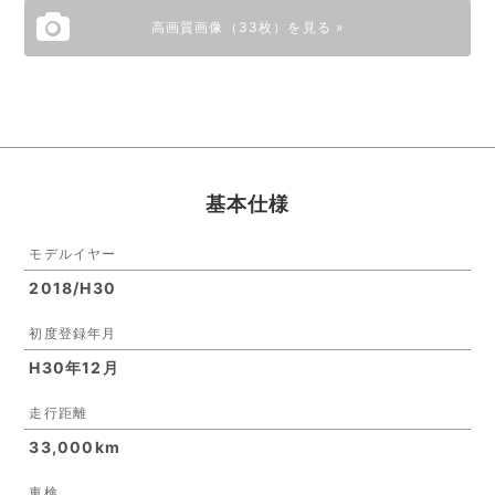
高画質画像（33枚）を見る »
基本仕様
モデルイヤー
2018/H30
初度登録年月
H30年12月
走行距離
33,000km
車検