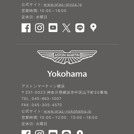
公式サイト:
www.graz-ginza.jp
営業時間: 10:00～18:00
定休日: 水曜日
アストンマーティン横浜
〒231-0023 神奈川県横浜市中区山下町30番地
TEL. 045-663-1007
FAX. 045-305-4570
公式サイト:
www.graz-yokohama.jp
営業時間: 10:00～12:00、13:00～18:00
定休日: 火曜日