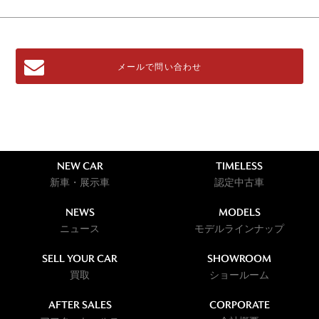
メールで問い合わせ
NEW CAR
TIMELESS
新車・展示車
認定中古車
NEWS
MODELS
ニュース
モデルラインナップ
SELL YOUR CAR
SHOWROOM
買取
ショールーム
AFTER SALES
CORPORATE