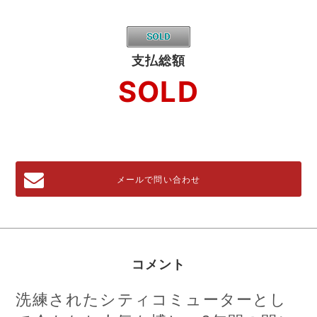
支払総額
SOLD
メールで問い合わせ
コメント
洗練されたシティコミューターとし