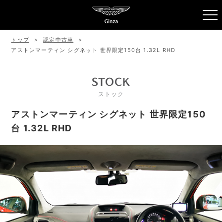
トップ
認定中古車
アストンマーティン シグネット 世界限定150台 1.32L RHD
STOCK
ストック
アストンマーティン シグネット 世界限定150
台 1.32L RHD