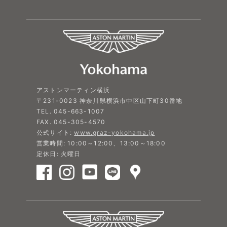
アストンマーティン横浜
〒231-0023 神奈川県横浜市中区山下町30番地
TEL. 045-663-1007
FAX. 045-305-4570
公式サイト:
www.graz-yokohama.jp
営業時間: 10:00～12:00、13:00～18:00
定休日: 火曜日