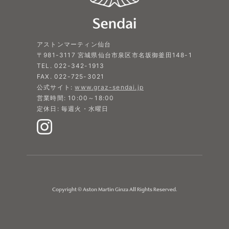
アストンマーティン仙台
〒981-3117 宮城県仙台市泉区市名坂御釜田148-1
TEL. 022-342-1913
FAX. 022-725-3021
公式サイト:
www.graz-sendai.jp
営業時間: 10:00～18:00
定休日: 毎週火・水曜日
Copyright © Aston Martin Ginza All Rights Reserved.