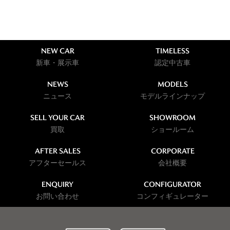
NEW CAR
TIMELESS
新車・展示車
認定中古車
NEWS
MODELS
ニュース
モデルラインナップ
SELL YOUR CAR
SHOWROOM
買取
ショールーム
AFTER SALES
CORPORATE
アフターセールス
会社概要
ENQUIRY
CONFIGURATOR
お問い合わせ
コンフィギュレーター