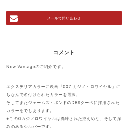
メールで問い合わせ
コメント
New Vantageのご紹介です。
エクステリアカラーに映画『007 カジノ・ロワイヤル』に
ちなんで名付けられたカラーを選択。
そしてまたジェームズ・ボンドのDBSクーペに採用された
カラーをでもあります。
※このQカジノロワイヤルは洗練された控えめな、そして深
みのあるシルバーです。