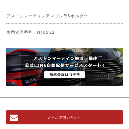
アストンマーティンアンブレラ&ホルダー
車両管理番号：N10532
メールで問い合わせ