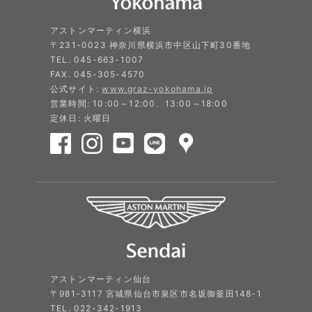
アストンマーティン横浜
〒231-0023 神奈川県横浜市中区山下町30番地
TEL. 045-663-1007
FAX. 045-305-4570
公式サイト:
www.graz-yokohama.jp
営業時間: 10:00～12:00、13:00～18:00
定休日: 火曜日
アストンマーティン仙台
〒981-3117 宮城県仙台市泉区市名坂御釜田148-1
TEL. 022-342-1913