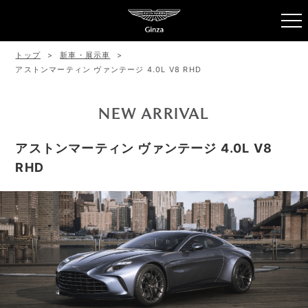
トップ
新車・展示車
アストンマーティン ヴァンテージ 4.0L V8 RHD
NEW ARRIVAL
アストンマーティン ヴァンテージ 4.0L V8
RHD