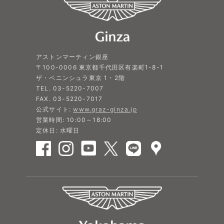
アストンマーティン銀座
〒100-0006 東京都千代田区有楽町1-8-1
ザ・ペニンシュラ東京 1・2階
TEL. 03-5220-7007
FAX. 03-5220-7017
公式サイト:
www.graz-ginza.jp
営業時間: 10:00～18:00
定休日: 水曜日