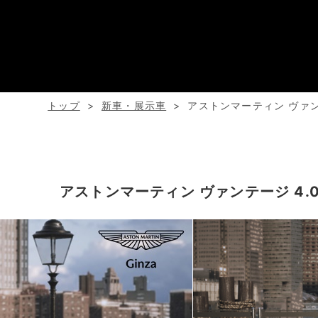
トップ
新車・展示車
アストンマーティン ヴァンテー
アストンマーティン ヴァンテージ 4.0L