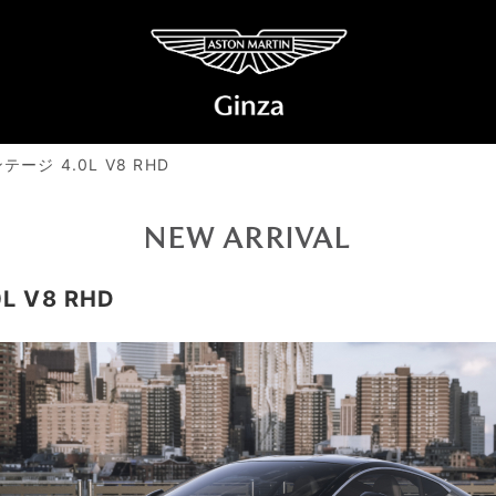
ジ 4.0L V8 RHD
NEW ARRIVAL
 V8 RHD