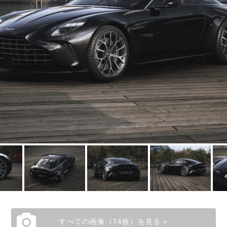
すべての画像（14枚）を見る »