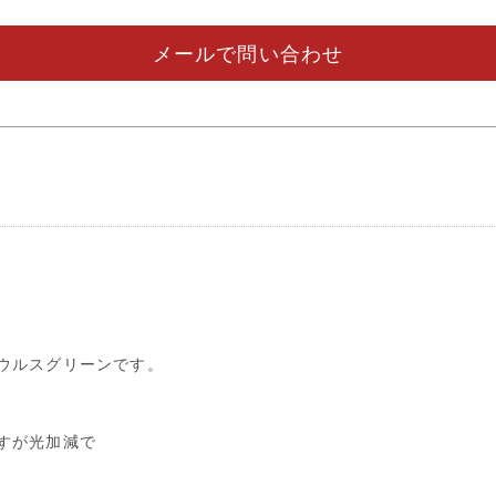
メールで問い合わせ
ウルスグリーンです。
すが光加減で