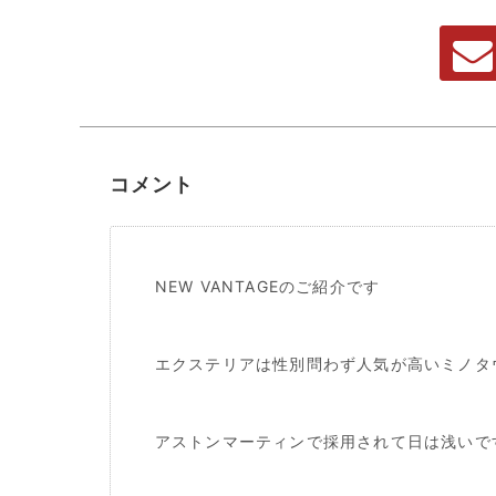
コメント
NEW VANTAGEのご紹介です
エクステリアは性別問わず人気が高いミノタ
アストンマーティンで採用されて日は浅いで