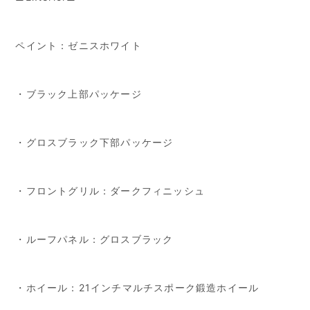
ペイント：ゼニスホワイト
・ブラック上部パッケージ
・グロスブラック下部パッケージ
・フロントグリル：ダークフィニッシュ
・ルーフパネル：グロスブラック
・ホイール：21インチマルチスポーク鍛造ホイール