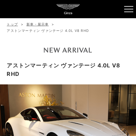
トップ
新車・展示車
アストンマーティン ヴァンテージ 4.0L V8 RHD
NEW ARRIVAL
アストンマーティン ヴァンテージ 4.0L V8
RHD