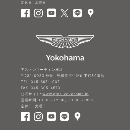
定休日: 水曜日
アストンマーティン横浜
〒231-0023 神奈川県横浜市中区山下町30番地
TEL. 045-663-1007
FAX. 045-305-4570
公式サイト:
www.graz-yokohama.jp
営業時間: 10:00～12:00、13:00～18:00
定休日: 火曜日