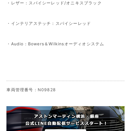
・レザー：スパイシーレッド/オニキスブラック
・インテリアステッチ：スパイシーレッド
・Audio：Bowers＆Wilkinsオーディオシステム
車両管理番号：N09828