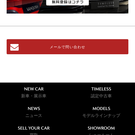
メールで問い合わせ
NEW CAR
TIMELESS
新車・展示車
認定中古車
NEWS
MODELS
ニュース
モデルラインナップ
SELL YOUR CAR
SHOWROOM
買取
ショールーム