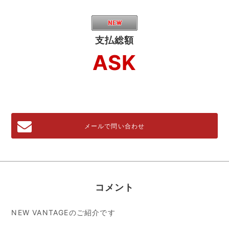
支払総額
ASK
メールで問い合わせ
コメント
NEW VANTAGEのご紹介です