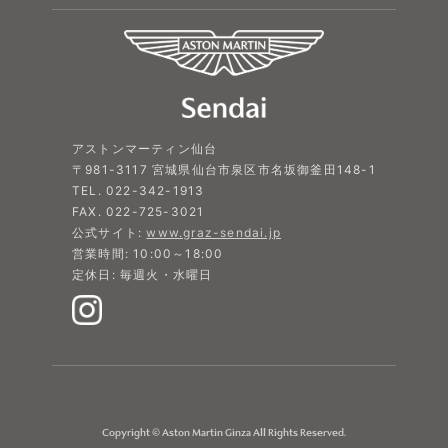
アストンマーティン仙台
〒981-3117 宮城県仙台市泉区市名坂御釜田148-1
TEL. 022-342-1913
FAX. 022-725-3021
公式サイト:
www.graz-sendai.jp
営業時間: 10:00～18:00
定休日: 毎週火・水曜日
Copyright © Aston Martin Ginza All Rights Reserved.