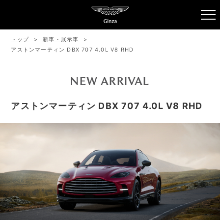
トップ
新車・展示車
アストンマーティン DBX 707 4.0L V8 RHD
NEW ARRIVAL
アストンマーティン DBX 707 4.0L V8 RHD