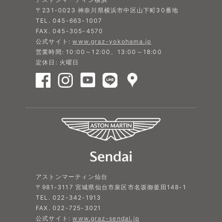
〒231-0023 神奈川県横浜市中区山下町30番地
TEL. 045-663-1007
FAX. 045-305-4570
公式サイト:
www.graz-yokohama.jp
営業時間: 10:00～12:00、13:00～18:00
定休日: 火曜日
アストンマーティン仙台
〒981-3117 宮城県仙台市泉区市名坂御釜田148-1
TEL. 022-342-1913
FAX. 022-725-3021
公式サイト:
www.graz-sendai.jp