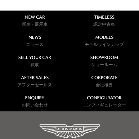
NEW CAR
TIMELESS
新車・展示車
認定中古車
NEWS
MODELS
ニュース
モデルラインナップ
SELL YOUR CAR
SHOWROOM
買取
ショールーム
AFTER SALES
CORPORATE
アフターセールス
会社概要
ENQUIRY
CONFIGURATOR
お問い合わせ
コンフィギュレーター