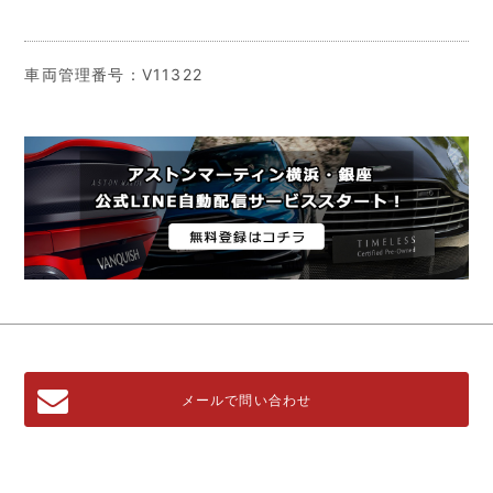
車両管理番号：V11322
メールで問い合わせ