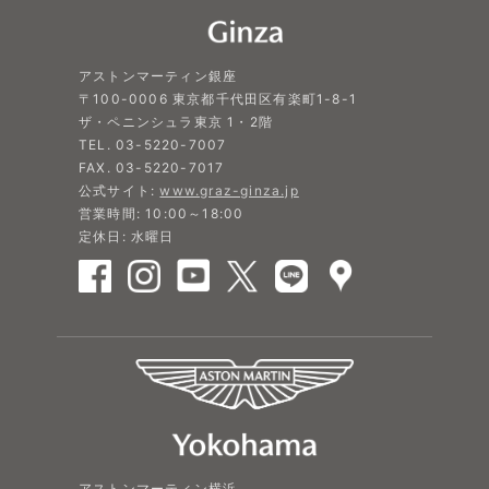
アストンマーティン銀座
〒100-0006 東京都千代田区有楽町1-8-1
ザ・ペニンシュラ東京 1・2階
TEL. 03-5220-7007
FAX. 03-5220-7017
公式サイト:
www.graz-ginza.jp
営業時間: 10:00～18:00
定休日: 水曜日
アストンマーティン横浜