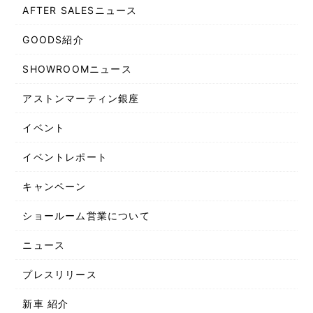
AFTER SALESニュース
GOODS紹介
SHOWROOMニュース
アストンマーティン銀座
イベント
イベントレポート
キャンペーン
ショールーム営業について
ニュース
プレスリリース
新車 紹介