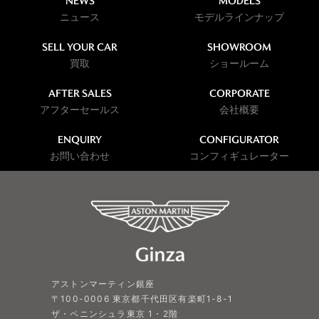
NEWS
MODELS
ニュース
モデルラインナップ
SELL YOUR CAR
SHOWROOM
買取
ショールーム
AFTER SALES
CORPORATE
アフターセールス
会社概要
ENQUIRY
CONFIGURATOR
お問い合わせ
コンフィギュレーター
アストンマーティン銀座
〒100-0006 東京都千代田区有楽町1-8-1
ザ・ペニンシュラ東京 1・2階