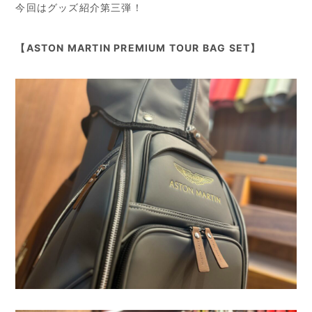
今回はグッズ紹介第三弾！
【ASTON MARTIN PREMIUM TOUR BAG SET】