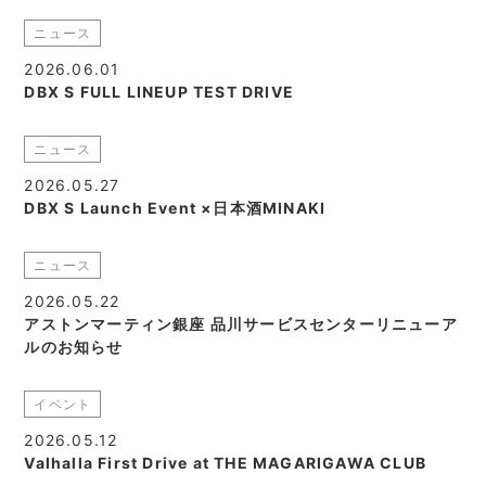
ニュース
2026.06.01
DBX S FULL LINEUP TEST DRIVE
ニュース
2026.05.27
DBX S Launch Event ×日本酒MINAKI
ニュース
2026.05.22
アストンマーティン銀座 品川サービスセンターリニューア
ルのお知らせ
イベント
2026.05.12
Valhalla First Drive at THE MAGARIGAWA CLUB