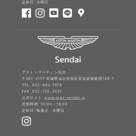
定休日: 火曜日
アストンマーティン仙台
〒981-3117 宮城県仙台市泉区市名坂御釜田148-1
TEL. 022-342-1913
FAX. 022-725-3021
公式サイト:
www.graz-sendai.jp
営業時間: 10:00～18:00
定休日: 毎週火・水曜日