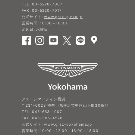
TEL. 03-5220-7007
FAX. 03-5220-7017
公式サイト:
www.graz-ginza.jp
営業時間: 10:00～18:00
定休日: 水曜日
アストンマーティン横浜
〒231-0023 神奈川県横浜市中区山下町30番地
TEL. 045-663-1007
FAX. 045-305-4570
公式サイト:
www.graz-yokohama.jp
営業時間: 10:00～12:00、13:00～18:00