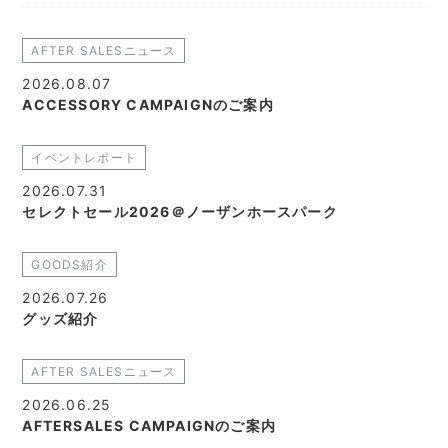
AFTER SALESニュース
2026.08.07
ACCESSORY CAMPAIGNのご案内
イベントレポート
2026.07.31
セレクトセール2026＠ノーザンホースパーク
GOODS紹介
2026.07.26
グッズ紹介
AFTER SALESニュース
2026.06.25
AFTERSALES CAMPAIGNのご案内