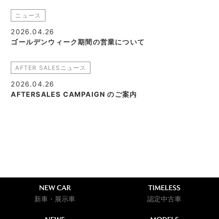
ニュース
2026.04.26
ゴールデンウィーク期間の営業について
AFTER SALESニュース
2026.04.26
AFTERSALES CAMPAIGN のご案内
NEW CAR
TIMELESS
新車・展示車
認定中古車