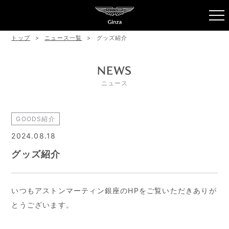
トップ
ニュース一覧
グッズ紹介
NEWS
ニュース
GOODS紹介
2024.08.18
グッズ紹介
いつもアストンマーティン銀座のHPをご覧いただきありが
とうございます。