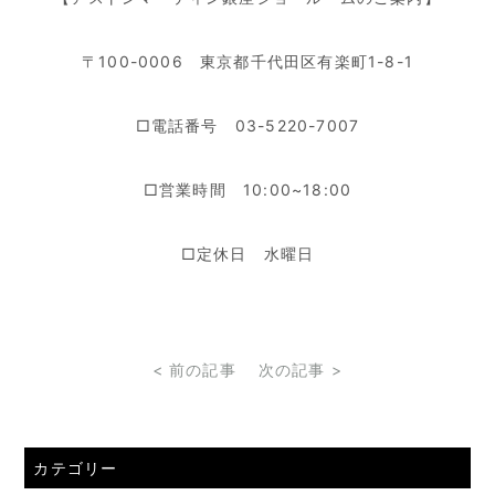
〒100-0006 東京都千代田区有楽町1-8-1
□電話番号 03-5220-7007
□営業時間 10:00~18:00
□定休日 水曜日
< 前の記事
次の記事 >
カテゴリー