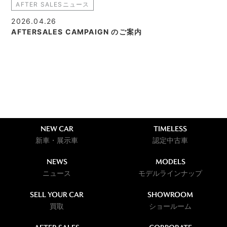
AFTER SALESニュース
2026.04.26
AFTERSALES CAMPAIGN のご案内
NEW CAR
TIMELESS
新車・展示車
認定中古車
NEWS
MODELS
ニュース
モデルラインナップ
SELL YOUR CAR
SHOWROOM
買取
ショールーム