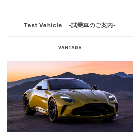
Test Vehicle -試乗車のご案内-
VANTAGE