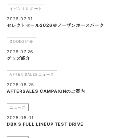
イベントレポート
2026.07.31
セレクトセール2026＠ノーザンホースパーク
GOODS紹介
2026.07.26
グッズ紹介
AFTER SALESニュース
2026.06.25
AFTERSALES CAMPAIGNのご案内
ニュース
2026.06.01
DBX S FULL LINEUP TEST DRIVE