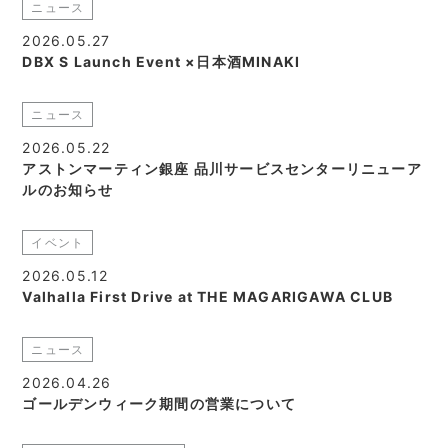
ニュース
2026.05.27
DBX S Launch Event ×日本酒MINAKI
ニュース
2026.05.22
アストンマーティン銀座 品川サービスセンターリニューア
ルのお知らせ
イベント
2026.05.12
Valhalla First Drive at THE MAGARIGAWA CLUB
ニュース
2026.04.26
ゴールデンウィーク期間の営業について