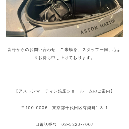
皆様からのお問い合わせ、ご来場を、スタッフ一同、心よ
りお待ち申し上げております。
【アストンマーティン銀座ショールームのご案内】
〒100-0006 東京都千代田区有楽町1-8-1
□電話番号 03-5220-7007