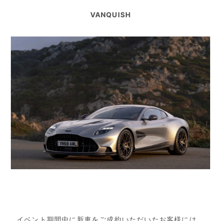
VANQUISH
イベント期間中に新車をご成約いただいたお客様には、