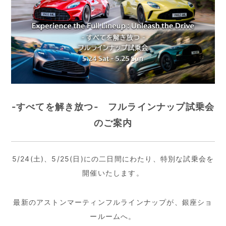
-すべてを解き放つ‐ フルラインナップ試乗会
のご案内
5/24(土)、5/25(日)にの二日間にわたり、特別な試乗会を
開催いたします。
最新のアストンマーティンフルラインナップが、銀座ショ
ールームへ。