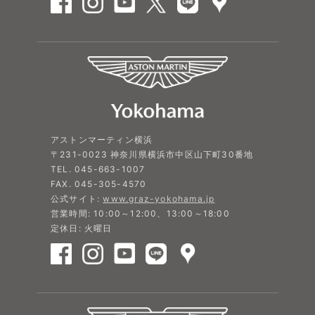
アストンマーティン横浜
〒231-0023 神奈川県横浜市中区山下町30番地
TEL. 045-663-1007
FAX. 045-305-4570
公式サイト:
www.graz-yokohama.jp
営業時間: 10:00～12:00、13:00～18:00
定休日: 火曜日