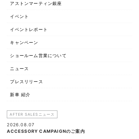
アストンマーティン銀座
イベント
イベントレポート
キャンペーン
ショールーム営業について
ニュース
プレスリリース
新車 紹介
AFTER SALESニュース
2026.08.07
ACCESSORY CAMPAIGNのご案内