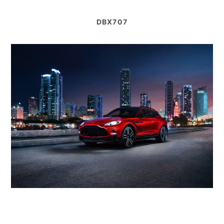
DBX707