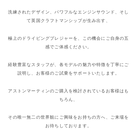
洗練されたデザイン、パワフルなエンジンサウンド、そし
て英国クラフトマンシップが生み出す、
極上のドライビングプレジャーを、この機会にご自身の五
感でご体感ください。
経験豊富なスタッフが、各モデルの魅力や特徴を丁寧にご
説明し、お客様のご試乗をサポートいたします。
アストンマーティンのご購入を検討されているお客様はも
ちろん、
その唯一無二の世界観にご興味をお持ちの方へ、ご来場を
お待ちしております。