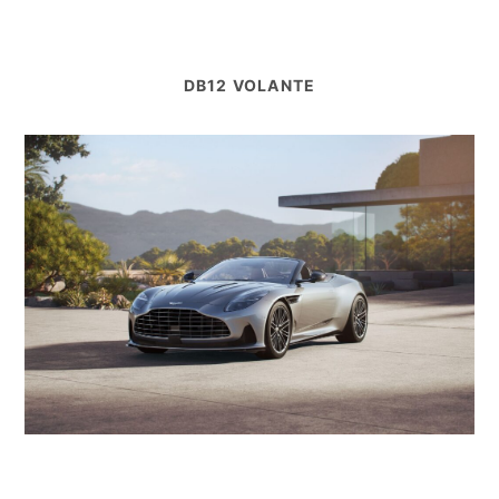
DB12 VOLANTE