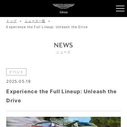
トップ
ニュース一覧
Experience the Full Lineup: Unleash the Drive
NEWS
ニュース
イベント
2025.05.19
Experience the Full Lineup: Unleash the
Drive