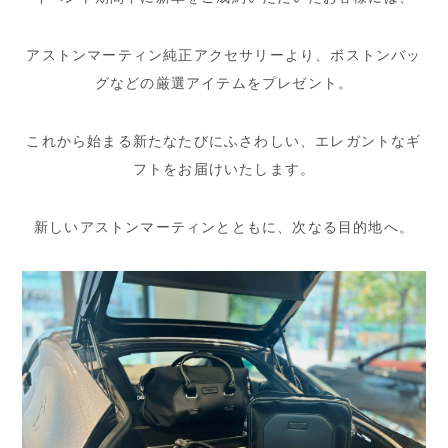
アストンマーティン純正アクセサリーより、ボストンバッ
グなどの厳選アイテムをプレゼント。
これから始まる新たなたびにふさわしい、エレガントなギ
フトをお届けいたします。
新しいアストンマーティンとともに、次なる目的地へ。