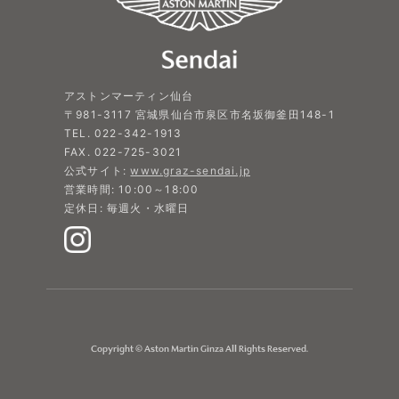
アストンマーティン仙台
〒981-3117 宮城県仙台市泉区市名坂御釜田148-1
TEL. 022-342-1913
FAX. 022-725-3021
公式サイト:
www.graz-sendai.jp
営業時間: 10:00～18:00
定休日: 毎週火・水曜日
Copyright © Aston Martin Ginza All Rights Reserved.