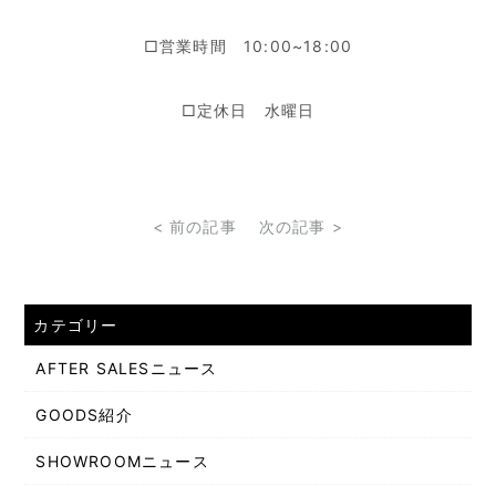
□営業時間 10:00~18:00
□定休日 水曜日
< 前の記事
次の記事 >
カテゴリー
AFTER SALESニュース
GOODS紹介
SHOWROOMニュース